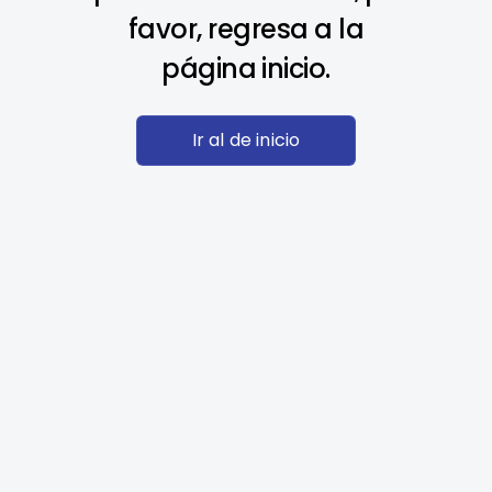
favor, regresa a la
página inicio.
Ir al de inicio