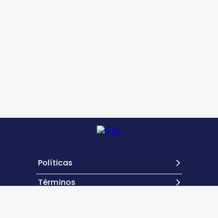
Políticas
Términos
Contacto