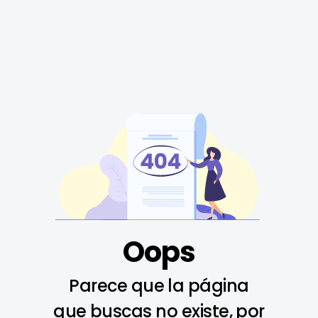
Oops
Parece que la página
que buscas no existe, por