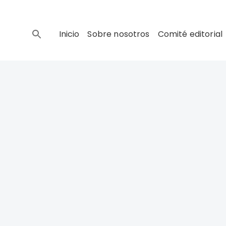
Inicio
Sobre nosotros
Comité editorial