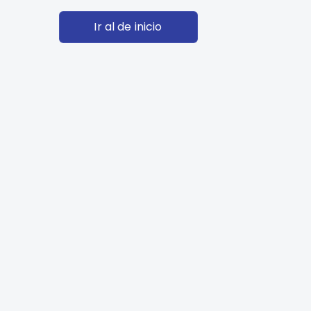
Ir al de inicio