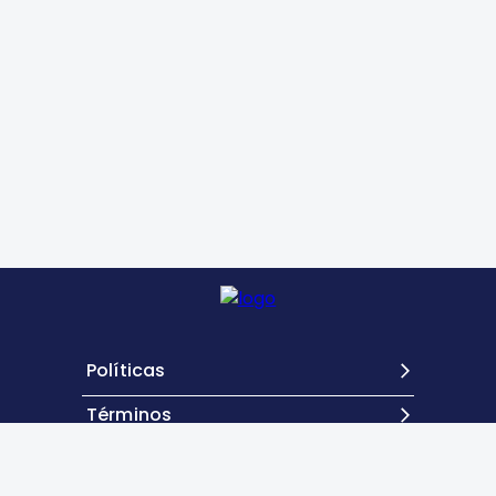
Políticas
Términos
Contacto