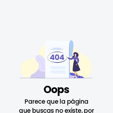
Oops
Parece que la página
que buscas no existe, por