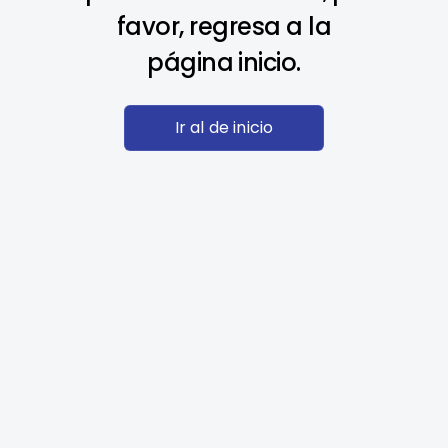
favor, regresa a la
página inicio.
Ir al de inicio