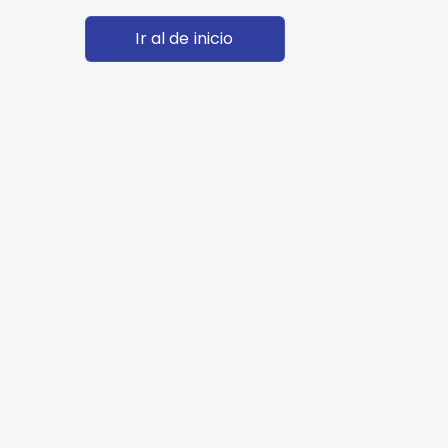
Ir al de inicio