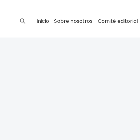
Inicio
Sobre nosotros
Comité editorial