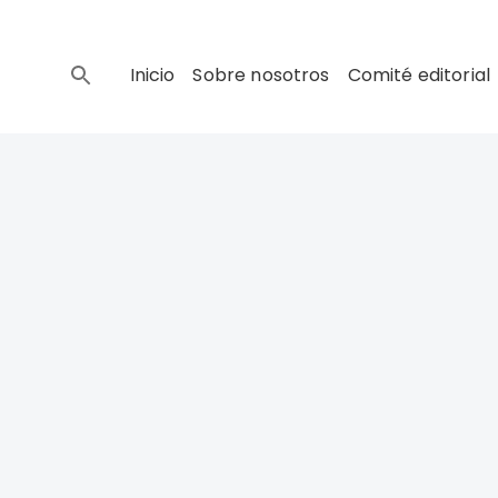
Inicio
Sobre nosotros
Comité editorial