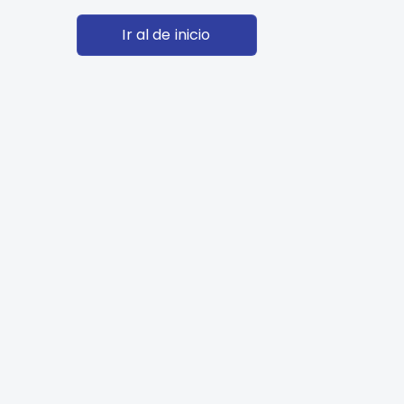
Ir al de inicio