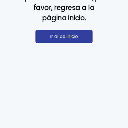
favor, regresa a la
página inicio.
Ir al de inicio