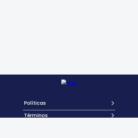
Políticas
Términos
Contacto