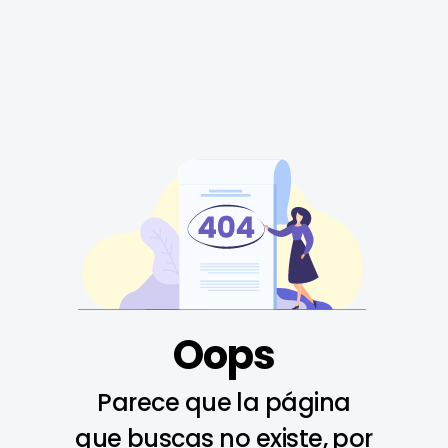
Oops
Parece que la página
que buscas no existe, por