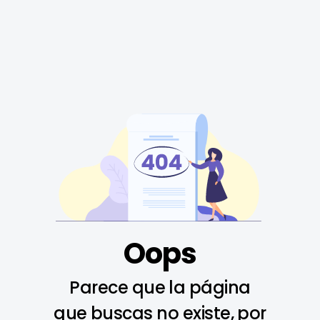
Oops
Parece que la página
que buscas no existe, por