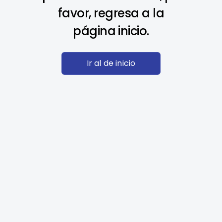
favor, regresa a la
página inicio.
Ir al de inicio