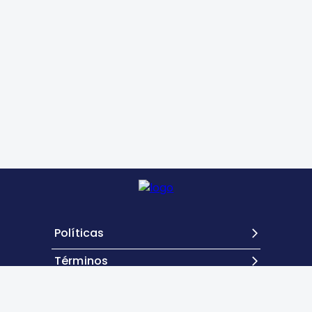
Políticas
Términos
Contacto