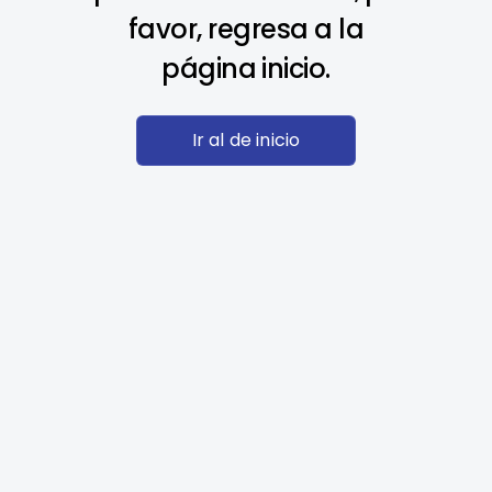
favor, regresa a la
página inicio.
Ir al de inicio