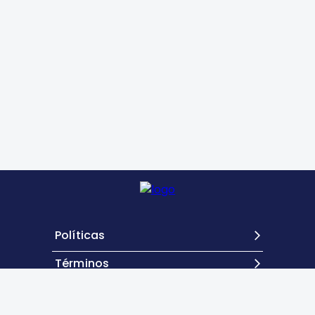
Políticas
Términos
Contacto