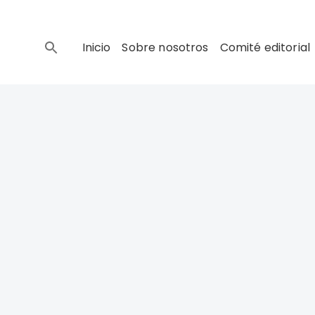
Inicio
Sobre nosotros
Comité editorial