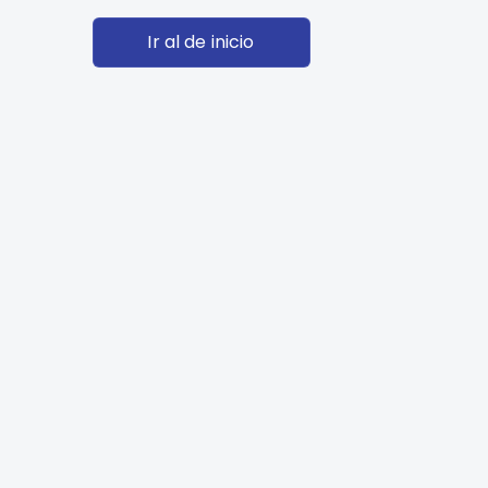
Ir al de inicio