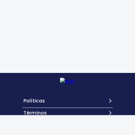
Políticas
Términos
Contacto