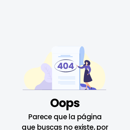
Oops
Parece que la página
que buscas no existe, por