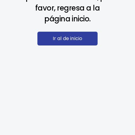
favor, regresa a la
página inicio.
Ir al de inicio