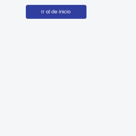
Ir al de inicio