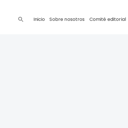
Inicio
Sobre nosotros
Comité editorial