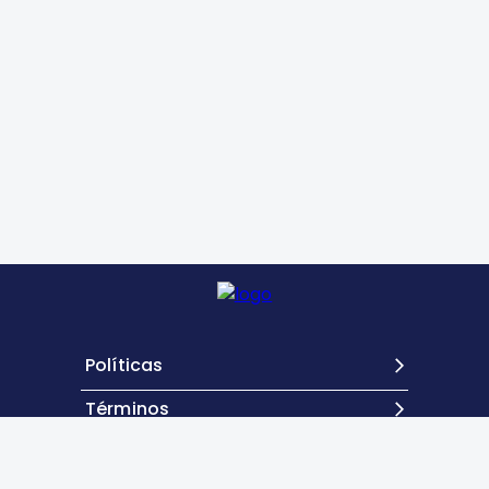
Políticas
Términos
Contacto