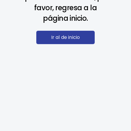
favor, regresa a la
página inicio.
Ir al de inicio