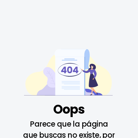
Oops
Parece que la página
que buscas no existe, por