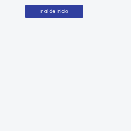
Ir al de inicio