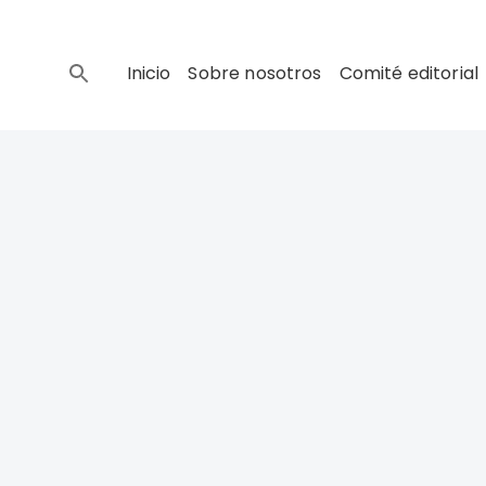
Inicio
Sobre nosotros
Comité editorial