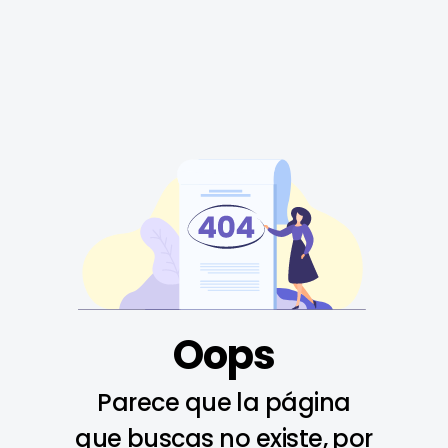
Oops
Parece que la página
que buscas no existe, por