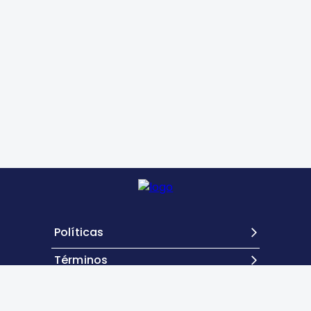
Políticas
Términos
Contacto