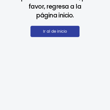
favor, regresa a la
página inicio.
Ir al de inicio