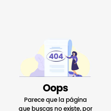
Oops
Parece que la página
que buscas no existe, por