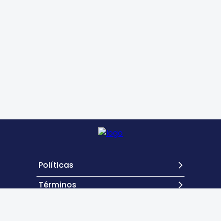
Políticas
Términos
Contacto