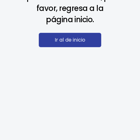
favor, regresa a la
página inicio.
Ir al de inicio