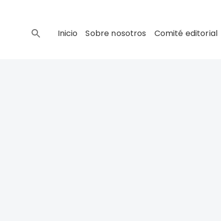
Inicio
Sobre nosotros
Comité editorial