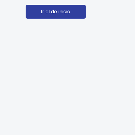
Ir al de inicio