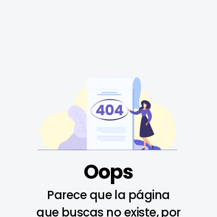
Oops
Parece que la página
que buscas no existe, por