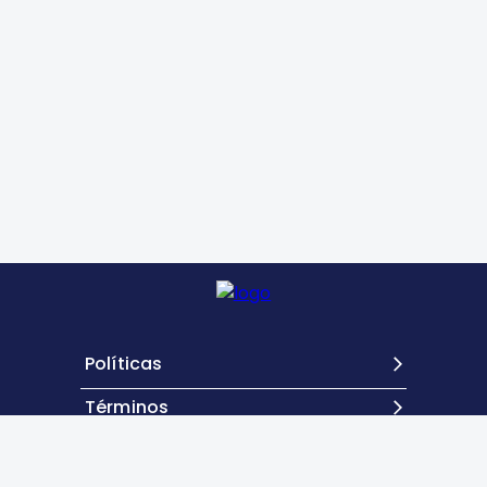
Políticas
Términos
Contacto