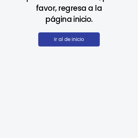
favor, regresa a la
página inicio.
Ir al de inicio