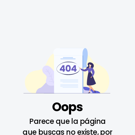
Oops
Parece que la página
que buscas no existe, por