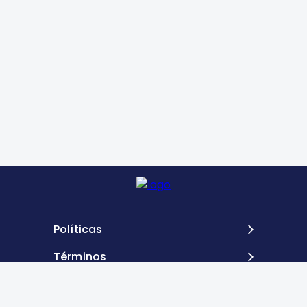
Políticas
Términos
Contacto