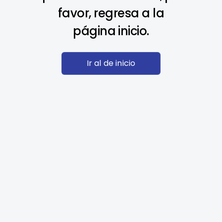
favor, regresa a la
página inicio.
Ir al de inicio