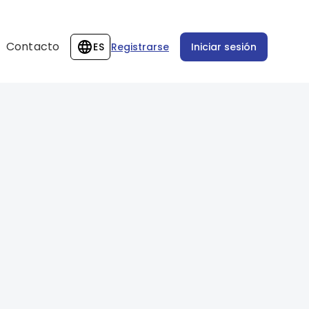
Contacto
ES
Registrarse
Iniciar sesión