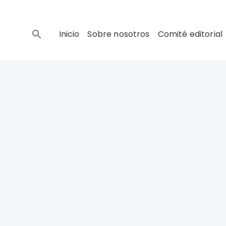
Inicio
Sobre nosotros
Comité editorial