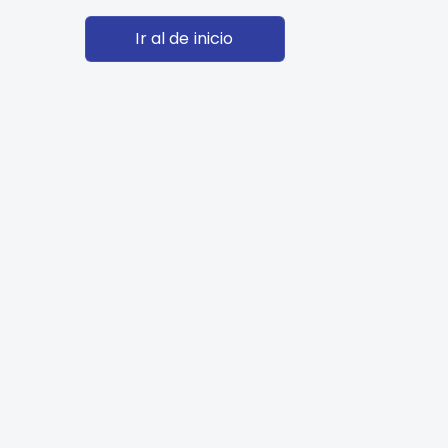
Ir al de inicio