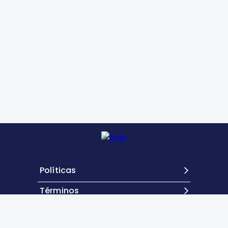
Políticas
Términos
Contacto