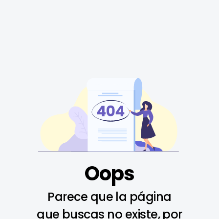
Oops
Parece que la página
que buscas no existe, por