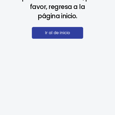
favor, regresa a la
página inicio.
Ir al de inicio