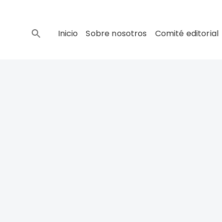
Inicio
Sobre nosotros
Comité editorial