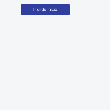
Ir al de inicio