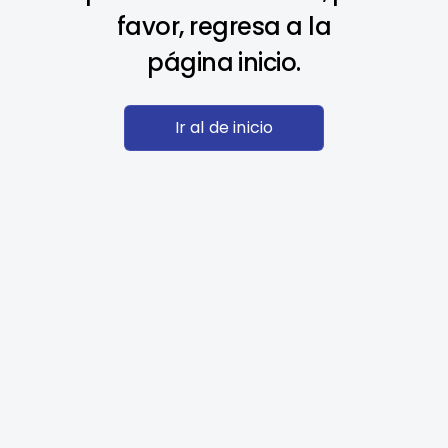
favor, regresa a la
página inicio.
Ir al de inicio