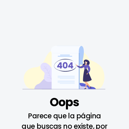
Oops
Parece que la página
que buscas no existe, por