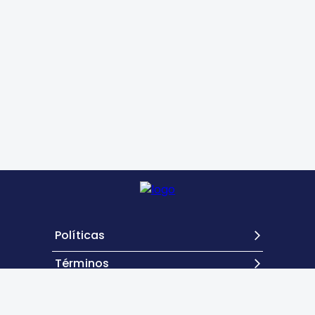
Políticas
Términos
Contacto