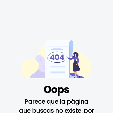
Oops
Parece que la página
que buscas no existe, por