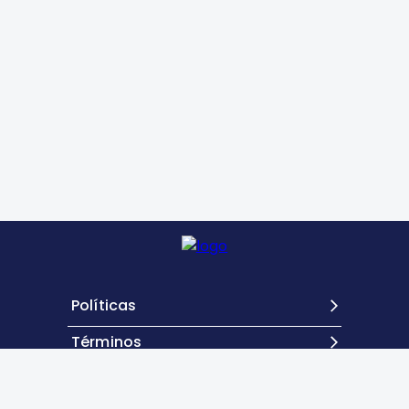
Políticas
Términos
Contacto