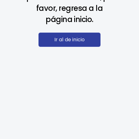
favor, regresa a la
página inicio.
Ir al de inicio