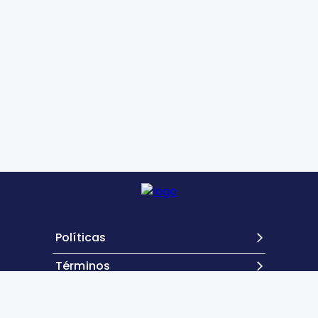
Políticas
Términos
Contacto