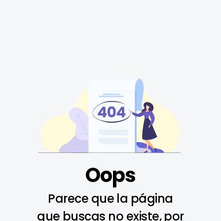
Oops
Parece que la página
que buscas no existe, por