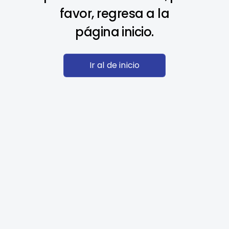
favor, regresa a la
página inicio.
Ir al de inicio