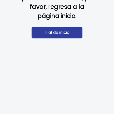
favor, regresa a la
página inicio.
Ir al de inicio