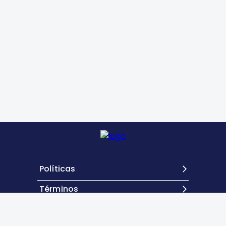
Políticas
Términos
Contacto