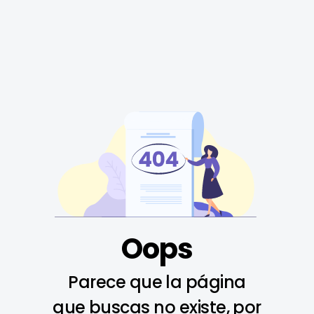
Oops
Parece que la página
que buscas no existe, por