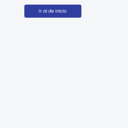
Ir al de inicio