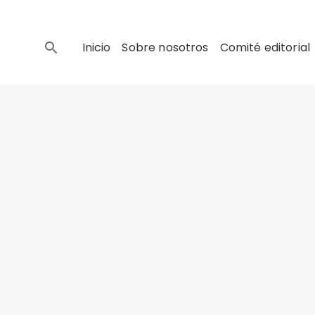
Inicio
Sobre nosotros
Comité editorial