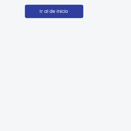
Ir al de inicio