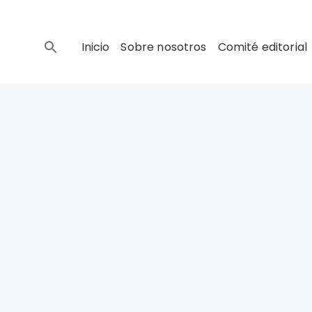
Inicio
Sobre nosotros
Comité editorial