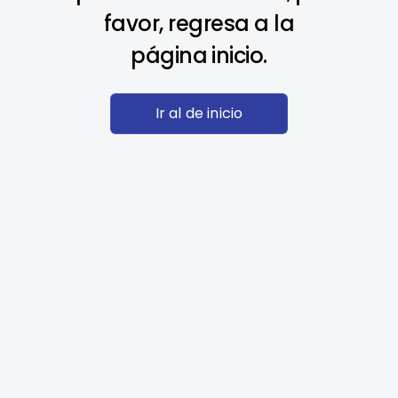
favor, regresa a la
página inicio.
Ir al de inicio