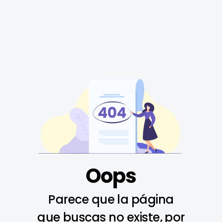
Oops
Parece que la página
que buscas no existe, por