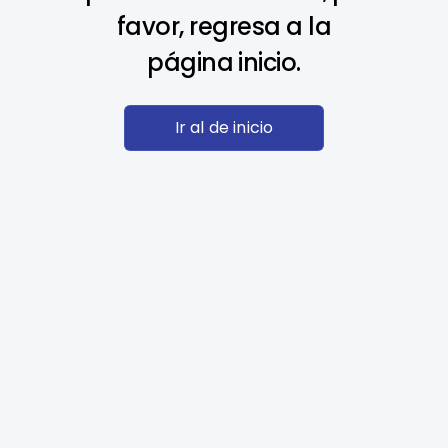
favor, regresa a la
página inicio.
Ir al de inicio