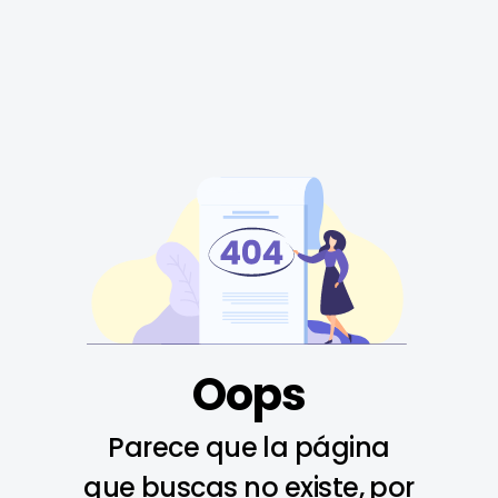
Oops
Parece que la página
que buscas no existe, por