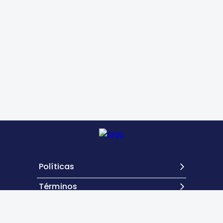
Políticas
Términos
Contacto