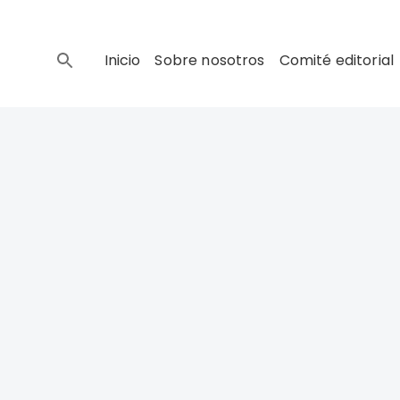
Inicio
Sobre nosotros
Comité editorial