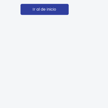
Ir al de inicio