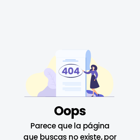
Oops
Parece que la página
que buscas no existe, por