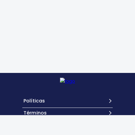
Políticas
Términos
Contacto