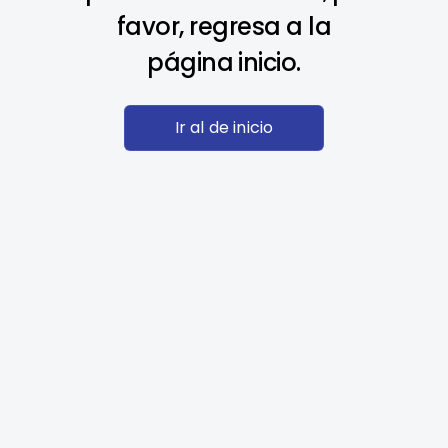
favor, regresa a la
página inicio.
Ir al de inicio