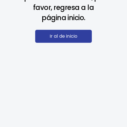
favor, regresa a la
página inicio.
Ir al de inicio