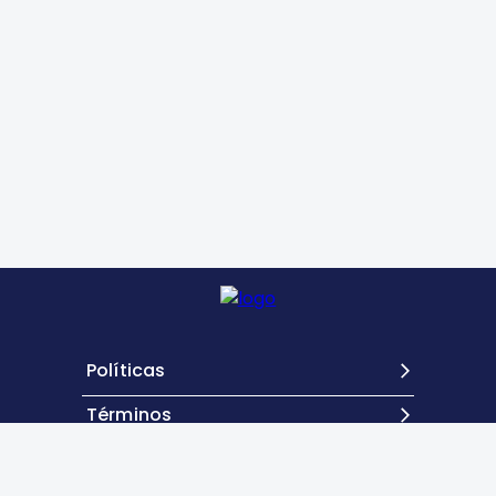
Políticas
Términos
Contacto