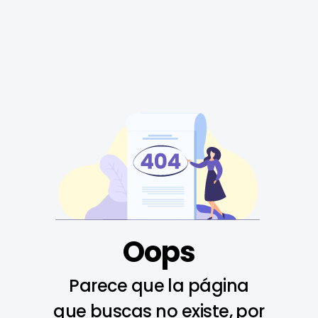
Oops
Parece que la página
que buscas no existe, por