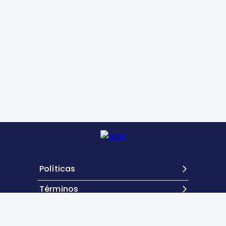
Políticas
Términos
Contacto