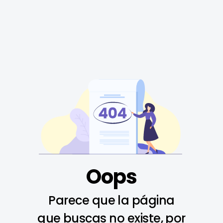
Oops
Parece que la página
que buscas no existe, por