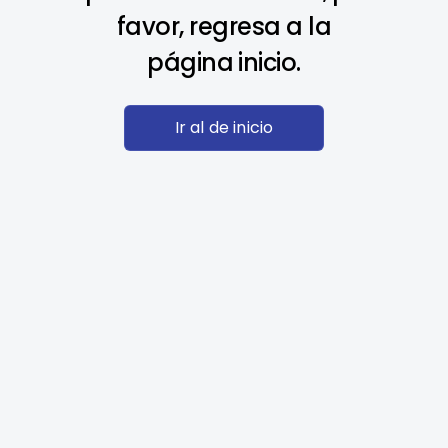
favor, regresa a la
página inicio.
Ir al de inicio