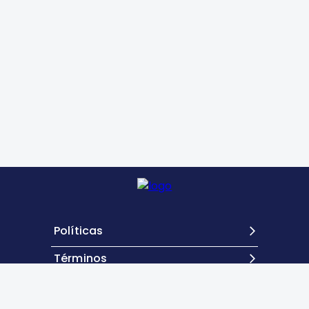
Políticas
Términos
Contacto