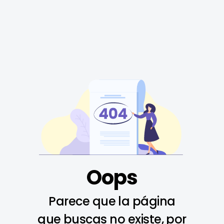
Oops
Parece que la página
que buscas no existe, por