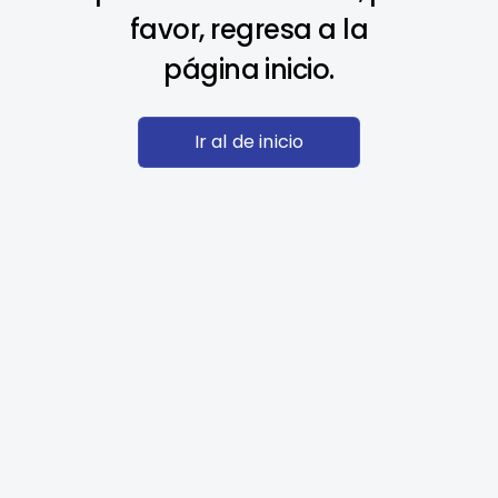
favor, regresa a la
página inicio.
Ir al de inicio