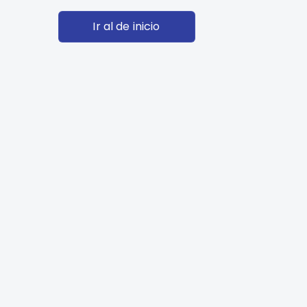
Ir al de inicio