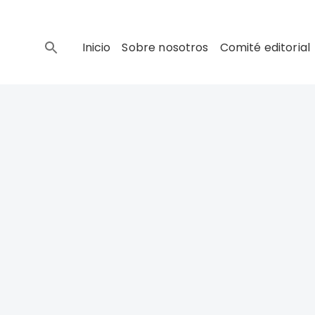
Inicio
Sobre nosotros
Comité editorial