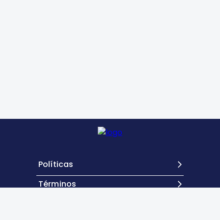
Políticas
Términos
Contacto