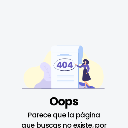
Oops
Parece que la página
que buscas no existe, por