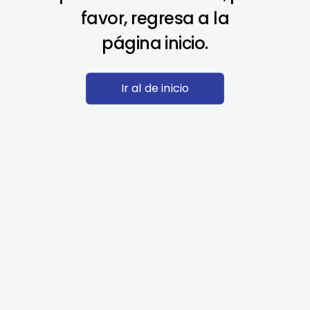
favor, regresa a la
página inicio.
Ir al de inicio