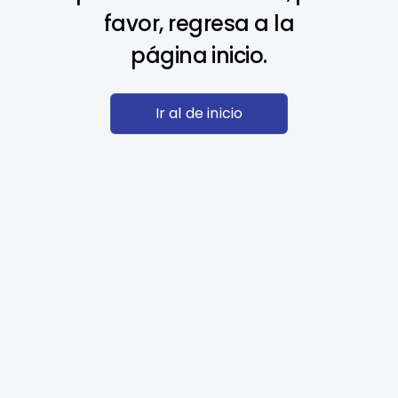
favor, regresa a la
página inicio.
Ir al de inicio