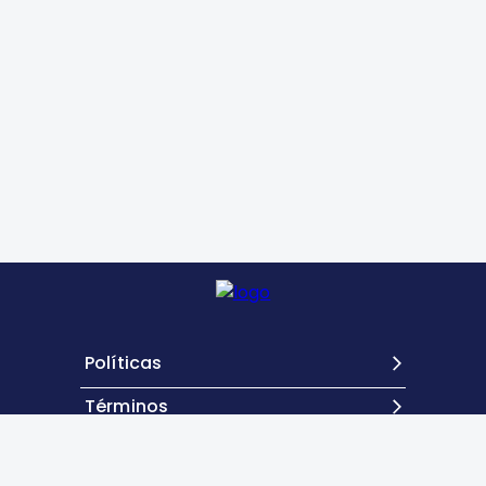
Políticas
Términos
Contacto