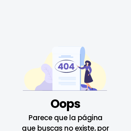
Oops
Parece que la página
que buscas no existe, por