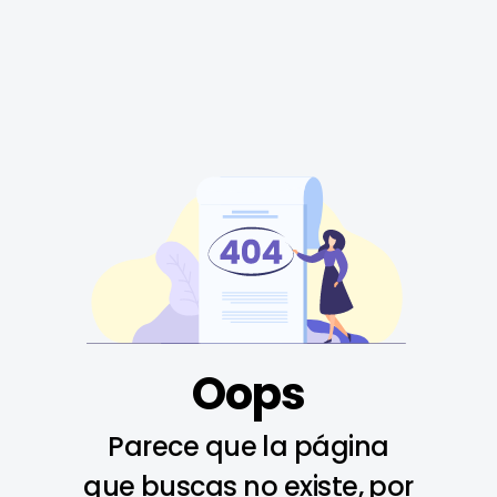
Oops
Parece que la página
que buscas no existe, por