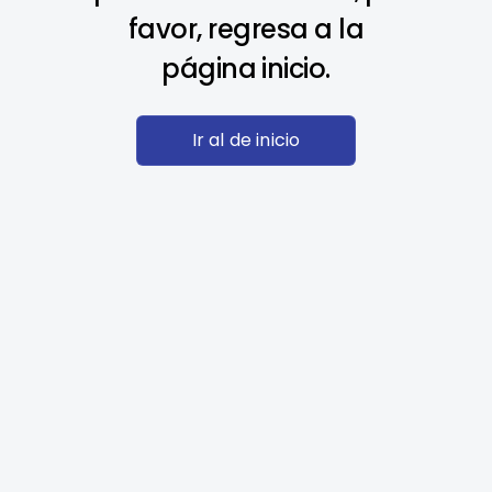
favor, regresa a la
página inicio.
Ir al de inicio