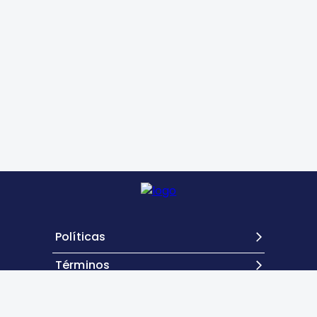
Políticas
Términos
Contacto