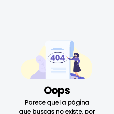
Oops
Parece que la página
que buscas no existe, por