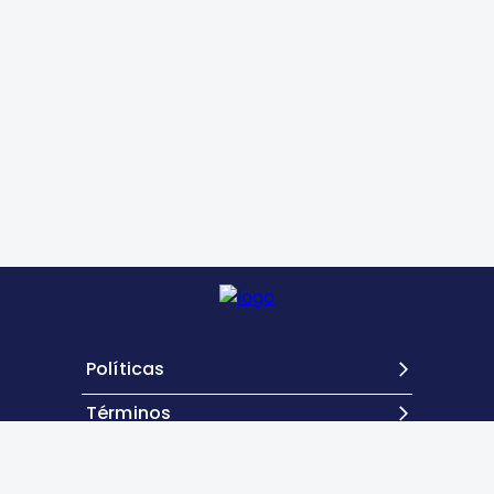
Políticas
Términos
Contacto