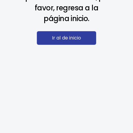
favor, regresa a la
página inicio.
Ir al de inicio