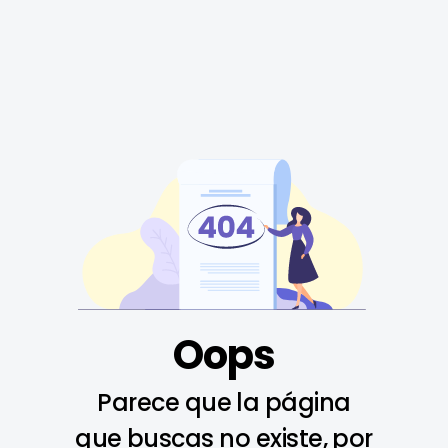
Oops
Parece que la página
que buscas no existe, por