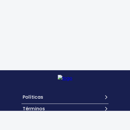
Políticas
Términos
Contacto