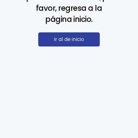
favor, regresa a la
página inicio.
Ir al de inicio