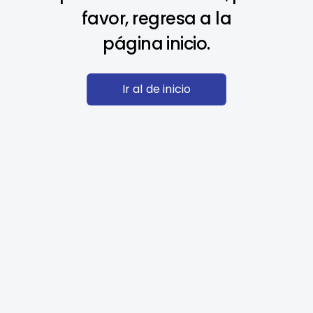
favor, regresa a la
página inicio.
Ir al de inicio