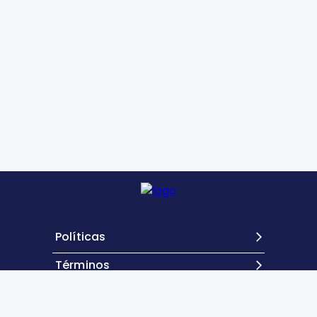
Políticas
Términos
Contacto