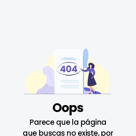
Oops
Parece que la página
que buscas no existe, por