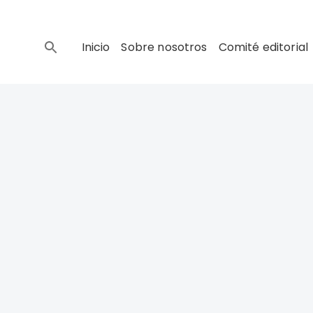
Inicio
Sobre nosotros
Comité editorial