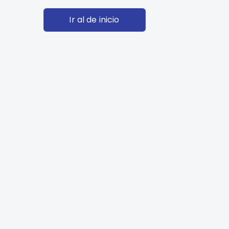
Ir al de inicio