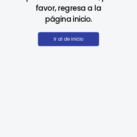
favor, regresa a la
página inicio.
Ir al de inicio