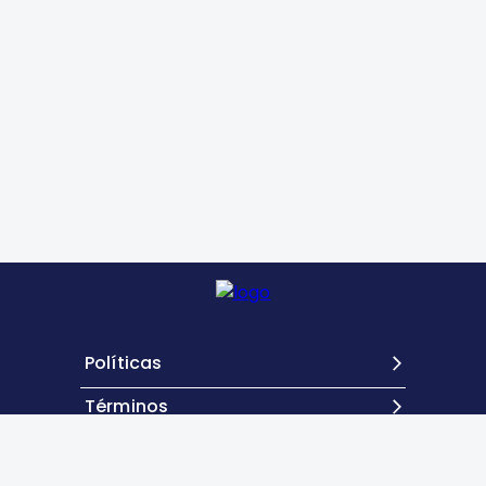
Políticas
Términos
Contacto