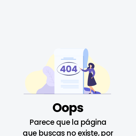
Oops
Parece que la página
que buscas no existe, por