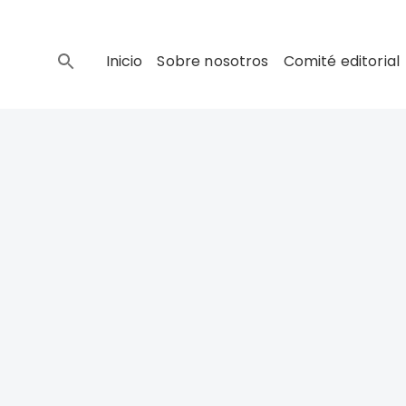
Inicio
Sobre nosotros
Comité editorial