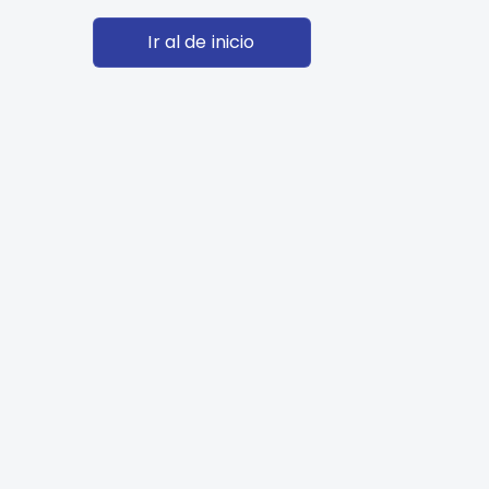
Ir al de inicio