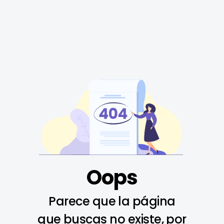
Oops
Parece que la página
que buscas no existe, por