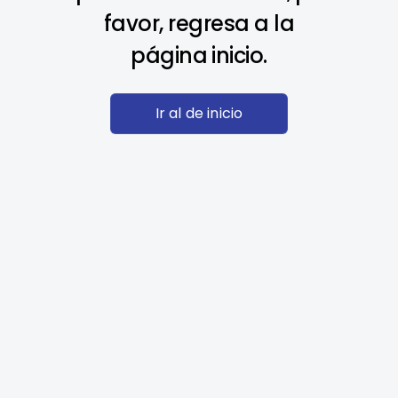
favor, regresa a la
página inicio.
Ir al de inicio