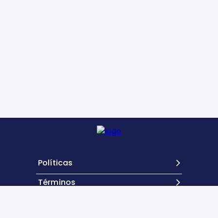
Políticas
Términos
Contacto