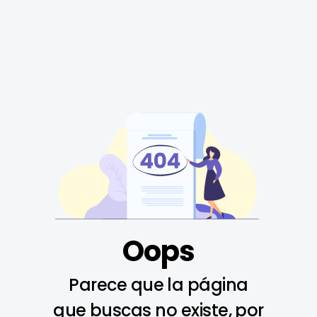
Oops
Parece que la página
que buscas no existe, por