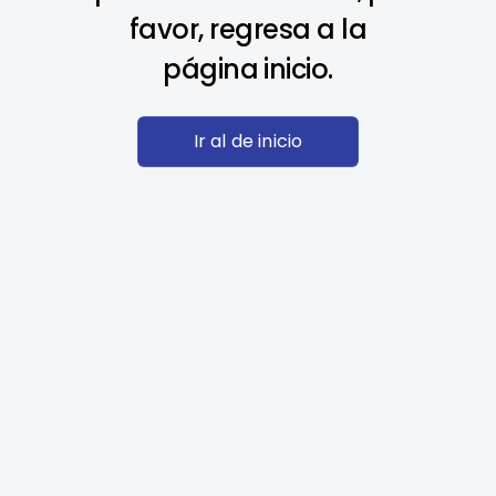
favor, regresa a la
página inicio.
Ir al de inicio