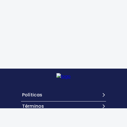
Políticas
Términos
Contacto