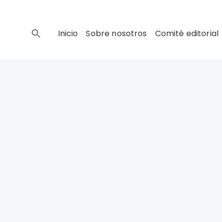
Inicio
Sobre nosotros
Comité editorial