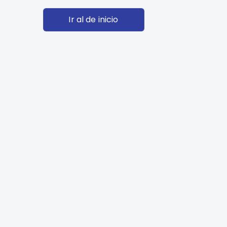
Ir al de inicio