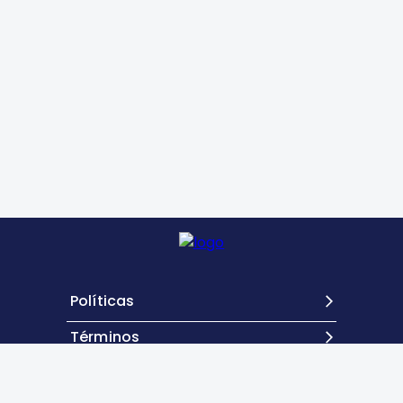
Políticas
Términos
Contacto