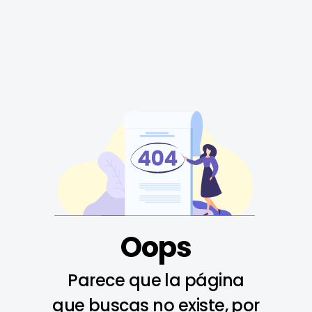
Oops
Parece que la página
que buscas no existe, por