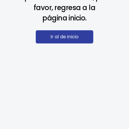
favor, regresa a la
página inicio.
Ir al de inicio