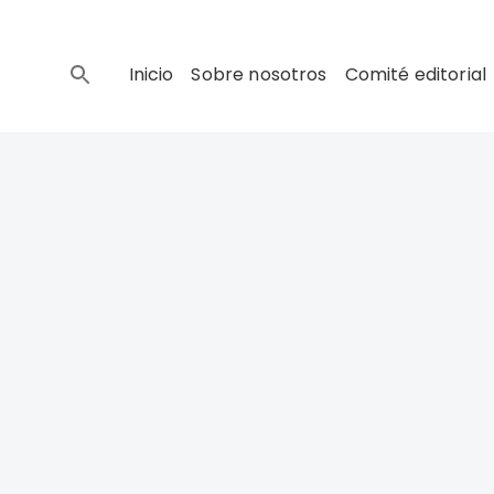
Inicio
Sobre nosotros
Comité editorial