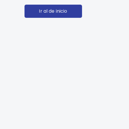
Ir al de inicio