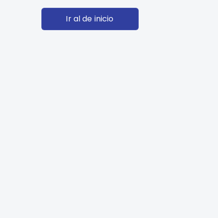
Ir al de inicio