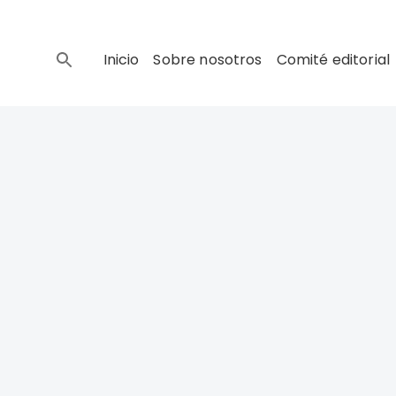
Inicio
Sobre nosotros
Comité editorial